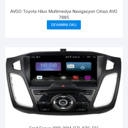
AVGO Toyota Hilux Multimedya Navigasyon Cihazı AVG
7885
DEVAMINI OKU