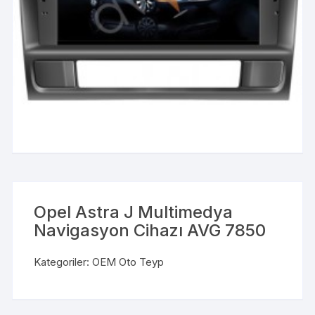
Opel Astra J Multimedya
Navigasyon Cihazı AVG 7850
Kategoriler:
OEM Oto Teyp