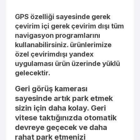
GPS özelliği sayesinde gerek
çevirim içi gerek çevirim dışı tüm
navigasyon programlarını
kullanabilirsiniz. ürünlerimize
özel çevirimdışı yandex
uygulaması ürün üzerinde yüklü
gelecektir.
Geri görüş kamerası
sayesinde artık park etmek
sizin için daha kolay. Geri
vitese taktığınızda otomatik
devreye geçecek ve daha
rahat park etmenizi