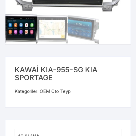
KAWAİ KIA-955-SG KIA
SPORTAGE
Kategoriler:
OEM Oto Teyp
AÇIKLAMA