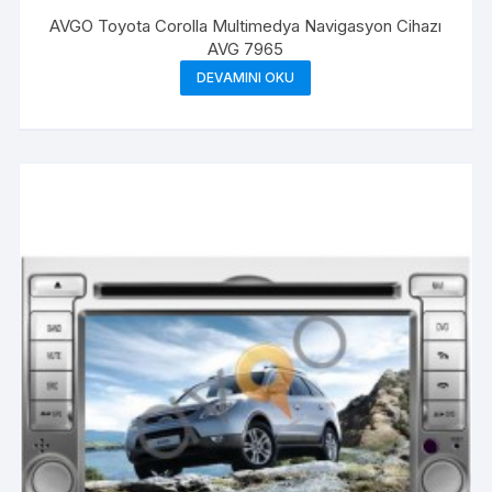
AVGO Toyota Corolla Multimedya Navigasyon Cihazı
AVG 7965
DEVAMINI OKU