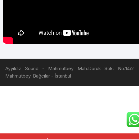
Ayyıldız Sound - Mahmutbey Mah.Doruk Sok. No:14/2
Mahmutbey, Bağcılar - İstanbul