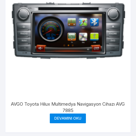
AVGO Toyota Hilux Multimedya Navigasyon Cihazı AVG
7885
DEVAMINI OKU