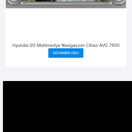
Hyundai i20 Multimedya Navigasyon Cihazı AVG 7600
DEVAMINI OKU