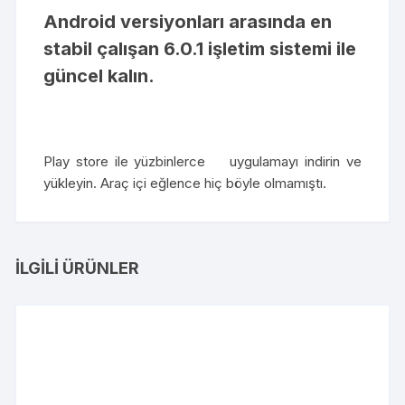
Android versiyonları arasında en
stabil çalışan 6.0.1 işletim sistemi ile
güncel kalın.
Play store ile yüzbinlerce uygulamayı indirin ve
yükleyin. Araç içi eğlence hiç böyle olmamıştı.
İLGILI ÜRÜNLER