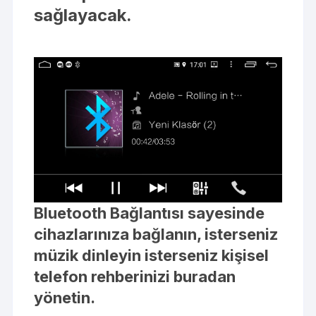
sağlayacak.
Bluetooth Bağlantısı sayesinde
cihazlarınıza bağlanın, isterseniz
müzik dinleyin isterseniz kişisel
telefon rehberinizi buradan
yönetin.