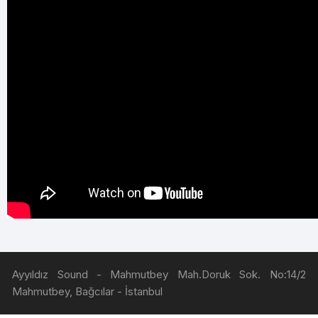
Ayyıldız Sound - Mahmutbey Mah.Doruk Sok. No:14/2
Mahmutbey, Bağcılar - İstanbul