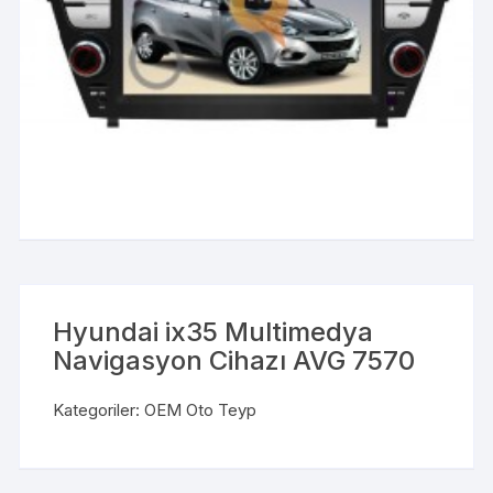
Hyundai ix35 Multimedya
Navigasyon Cihazı AVG 7570
Kategoriler:
OEM Oto Teyp