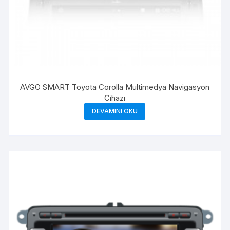
AVGO SMART Toyota Corolla Multimedya Navigasyon
Cihazı
DEVAMINI OKU