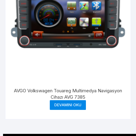
AVGO Volkswagen Touareg Multimedya Navigasyon
Cihazı AVG 7385
DEVAMINI OKU