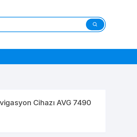
avigasyon Cihazı AVG 7490