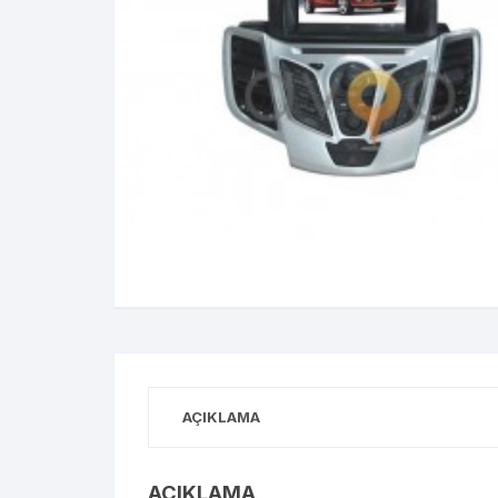
AÇIKLAMA
AÇIKLAMA