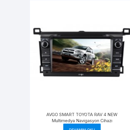
AVGO SMART TOYOTA RAV 4 NEW
Multimedya Navigasyon Cihazı
DEVAMINI OKU