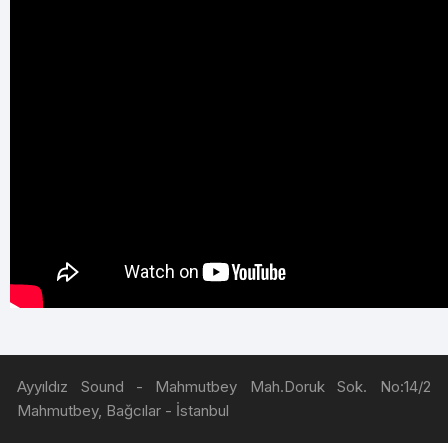
Ayyıldız Sound - Mahmutbey Mah.Doruk Sok. No:14/2
Mahmutbey, Bağcılar - İstanbul