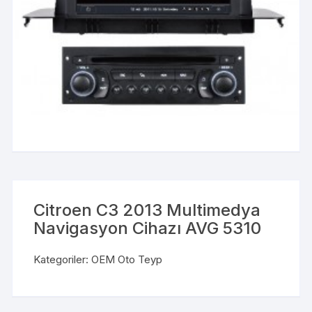
Citroen C3 2013 Multimedya
Navigasyon Cihazı AVG 5310
Kategoriler:
OEM Oto Teyp