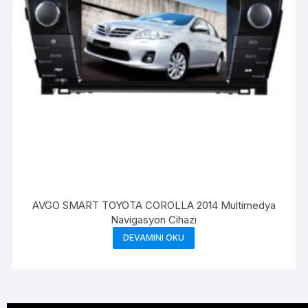
AVGO SMART TOYOTA COROLLA 2014 Multimedya
Navigasyon Cihazı
DEVAMINI OKU