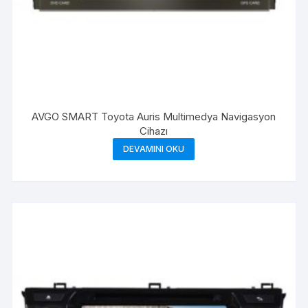
AVGO SMART Toyota Auris Multimedya Navigasyon
Cihazı
DEVAMINI OKU