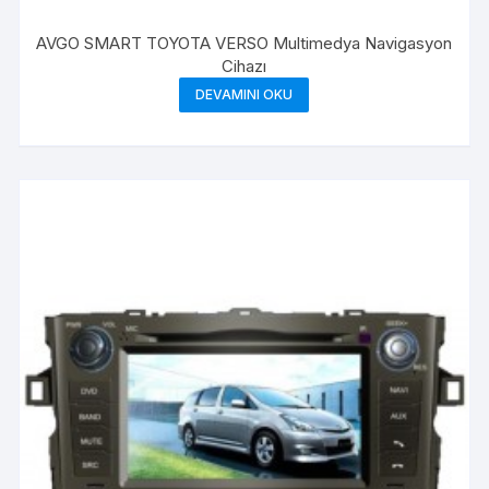
AVGO SMART TOYOTA VERSO Multimedya Navigasyon
Cihazı
DEVAMINI OKU