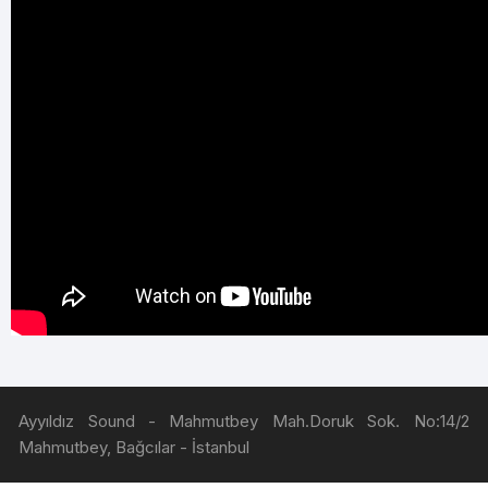
Ayyıldız Sound - Mahmutbey Mah.Doruk Sok. No:14/2
Mahmutbey, Bağcılar - İstanbul