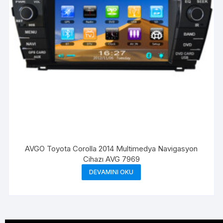
AVGO Toyota Corolla 2014 Multimedya Navigasyon
Cihazı AVG 7969
DEVAMINI OKU