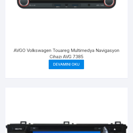
AVGO Volkswagen Touareg Multimedya Navigasyon
Cihazı AVG 7385
DEVAMINI OKU