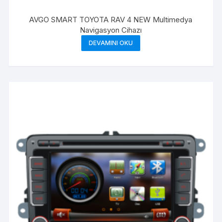
AVGO SMART TOYOTA RAV 4 NEW Multimedya
Navigasyon Cihazı
DEVAMINI OKU