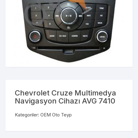
Chevrolet Cruze Multimedya
Navigasyon Cihazı AVG 7410
Kategoriler:
OEM Oto Teyp