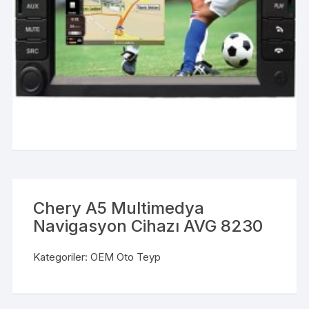
Chery A5 Multimedya
Navigasyon Cihazı AVG 8230
Kategoriler:
OEM Oto Teyp