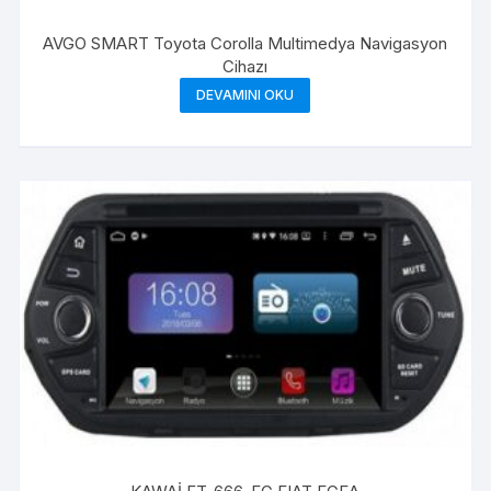
AVGO SMART Toyota Corolla Multimedya Navigasyon
Cihazı
DEVAMINI OKU