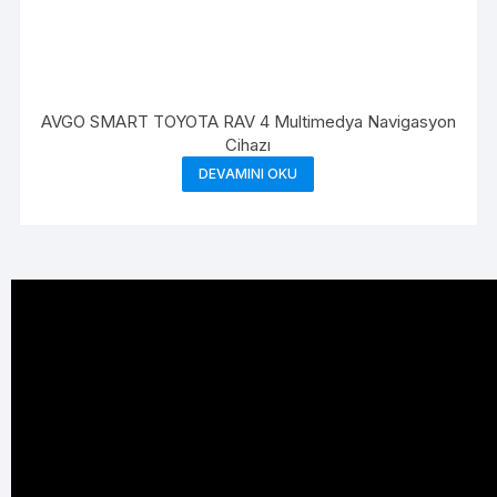
AVGO SMART TOYOTA RAV 4 Multimedya Navigasyon
Cihazı
DEVAMINI OKU