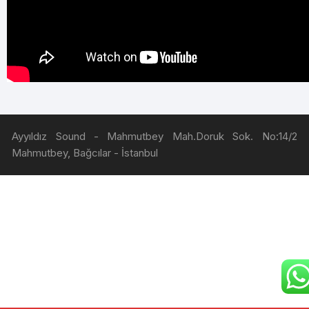
Ayyıldız Sound - Mahmutbey Mah.Doruk Sok. No:14/2
Mahmutbey, Bağcılar - İstanbul