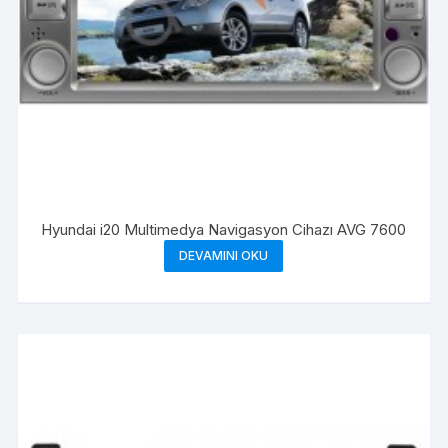
Hyundai i20 Multimedya Navigasyon Cihazı AVG 7600
DEVAMINI OKU