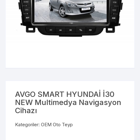
AVGO SMART HYUNDAİ İ30
NEW Multimedya Navigasyon
Cihazı
Kategoriler:
OEM Oto Teyp