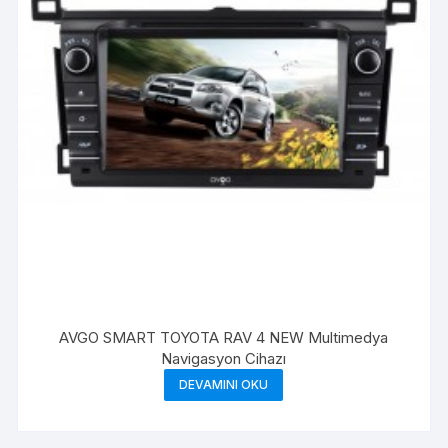
AVGO SMART TOYOTA RAV 4 NEW Multimedya
Navigasyon Cihazı
DEVAMINI OKU