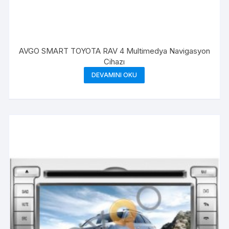
AVGO SMART TOYOTA RAV 4 Multimedya Navigasyon
Cihazı
DEVAMINI OKU