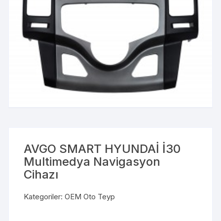
AVGO SMART HYUNDAİ İ30
Multimedya Navigasyon
Cihazı
Kategoriler:
OEM Oto Teyp