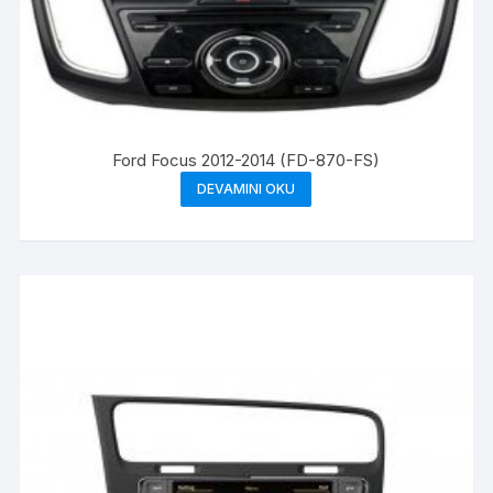
Ford Focus 2012-2014 (FD-870-FS)
DEVAMINI OKU