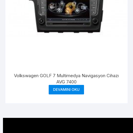
Volkswagen GOLF 7 Multimedya Navigasyon Cihazı
AVG 7400
DEVAMINI OKU