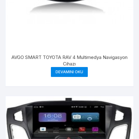
AVGO SMART TOYOTA RAV 4 Multimedya Navigasyon
Cihazı
DEVAMINI OKU