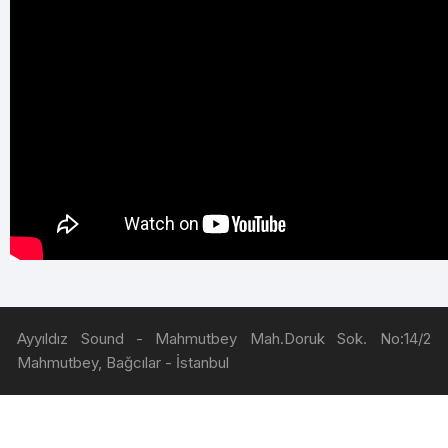
Ayyıldız Sound - Mahmutbey Mah.Doruk Sok. No:14/2
Mahmutbey, Bağcılar - İstanbul