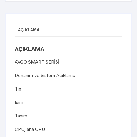
AÇIKLAMA
AÇIKLAMA
AVGO SMART SERİSİ
Donanım ve Sistem Açıklama
Tip
Isim
Tanım
CPU, ana CPU