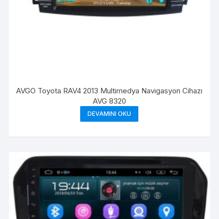
AVGO Toyota RAV4 2013 Multimedya Navigasyon Cihazı
AVG 8320
DEVAMINI OKU