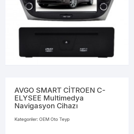
AVGO SMART CİTROEN C-
ELYSEE Multimedya
Navigasyon Cihazı
Kategoriler:
OEM Oto Teyp