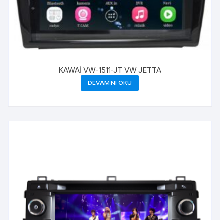
KAWAİ VW-1511-JT VW JETTA
DEVAMINI OKU