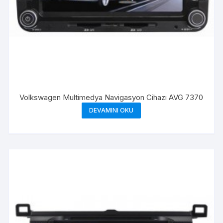
Volkswagen Multimedya Navigasyon Cihazı AVG 7370
DEVAMINI OKU