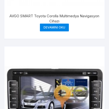
AVGO SMART Toyota Corolla Multimedya Navigasyon
Cihazı
DEVAMINI OKU