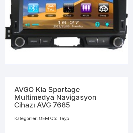
AVGO Kia Sportage
Multimedya Navigasyon
Cihazı AVG 7685
Kategoriler:
OEM Oto Teyp