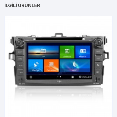
İLGILI ÜRÜNLER