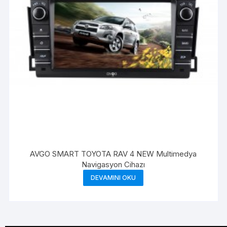
AVGO SMART TOYOTA RAV 4 NEW Multimedya
Navigasyon Cihazı
DEVAMINI OKU