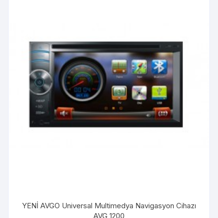
YENİ AVGO Universal Multimedya Navigasyon Cihazı
AVG 1200