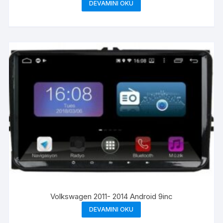
DEVAMINI OKU
Volkswagen 2011- 2014 Android 9inc
DEVAMINI OKU