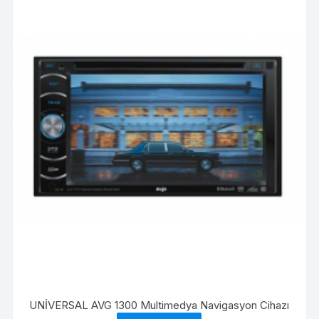
UNİVERSAL AVG 1300 Multimedya Navigasyon Cihazı