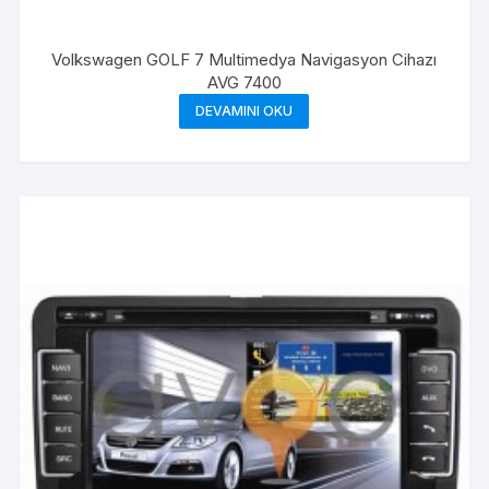
Volkswagen GOLF 7 Multimedya Navigasyon Cihazı
AVG 7400
DEVAMINI OKU