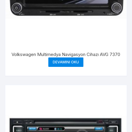
Volkswagen Multimedya Navigasyon Cihazı AVG 7370
DEVAMINI OKU