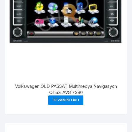
Volkswagen OLD PASSAT Multimedya Navigasyon
Cihazı AVG 7390
DEVAMINI OKU